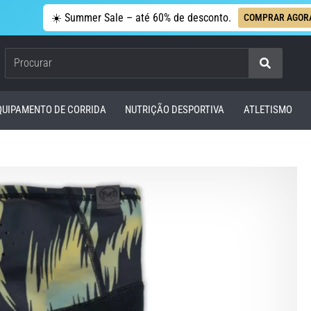
☀️ Summer Sale – até 60% de desconto.
COMPRAR AGOR
Procurar
QUIPAMENTO DE CORRIDA
NUTRIÇÃO DESPORTIVA
ATLETISMO