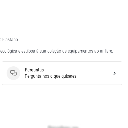
% Elastano
gica e estilosa à sua coleção de equipamentos ao ar livre.
Perguntas
Perguntas
Pergunta-nos o que quiseres