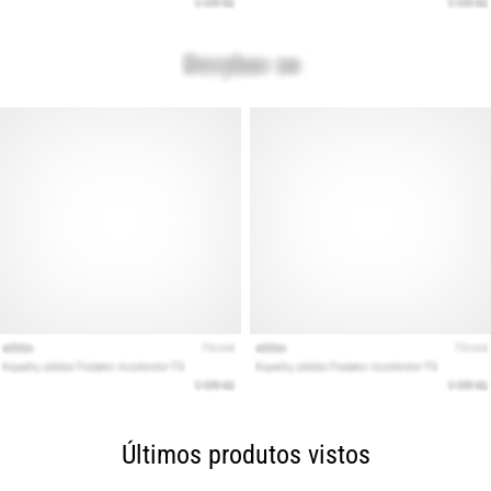
Últimos produtos vistos