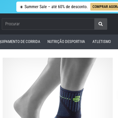
☀️ Summer Sale – até 60% de desconto.
COMPRAR AGOR
Procurar
QUIPAMENTO DE CORRIDA
NUTRIÇÃO DESPORTIVA
ATLETISMO