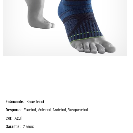
Fabricante:
Bauerfeind
Desporto:
Futebol, Voleibol, Andebol, Basquetebol
Cor:
Azul
Garantia:
2 anos