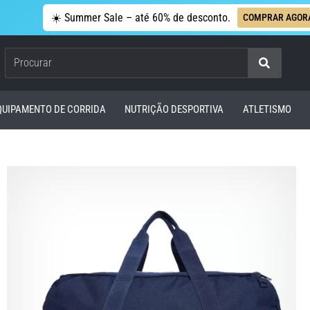
☀️ Summer Sale – até 60% de desconto.
COMPRAR AGOR
Procurar
QUIPAMENTO DE CORRIDA
NUTRIÇÃO DESPORTIVA
ATLETISMO