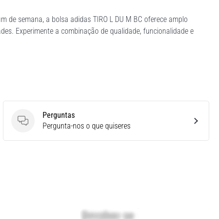
fim de semana, a bolsa adidas TIRO L DU M BC oferece amplo
des. Experimente a combinação de qualidade, funcionalidade e
Perguntas
Perguntas
Pergunta-nos o que quiseres