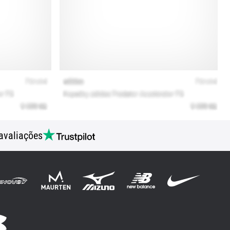
avaliações