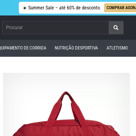
☀️ Summer Sale – até 60% de desconto.
COMPRAR AGOR
Procurar
QUIPAMENTO DE CORRIDA
NUTRIÇÃO DESPORTIVA
ATLETISMO