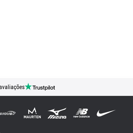
avaliações