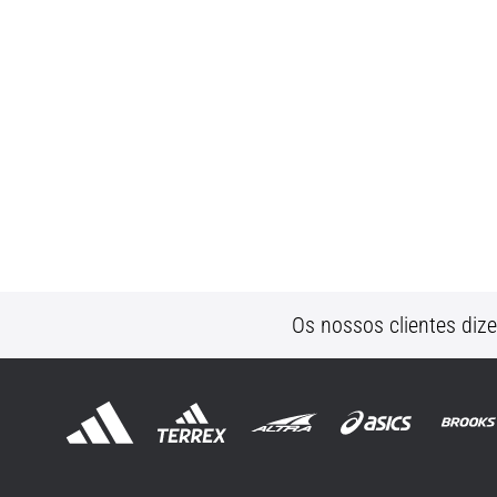
Os nossos clientes diz