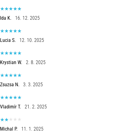
Ida K.
16. 12. 2025
Lucia S.
12. 10. 2025
Krystian W.
2. 8. 2025
Zsuzsa N.
3. 3. 2025
Vladimír T.
21. 2. 2025
Michal P.
11. 1. 2025