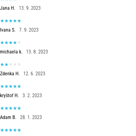
Jana H.
13. 9. 2023
Ivana S.
7. 9. 2023
michaela k.
13. 8. 2023
Zdenka H.
12. 6. 2023
kryštof H.
3. 2. 2023
Adam B.
28. 1. 2023