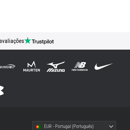
avaliações
EUR - Portugal (Português)