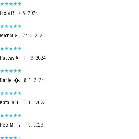
Idoia P.
7. 9. 2024
Michal G.
27. 6. 2024
Puscas A.
11. 3. 2024
Daniel �.
8. 1. 2024
Katalin B.
9. 11. 2023
Petr M.
21. 10. 2023