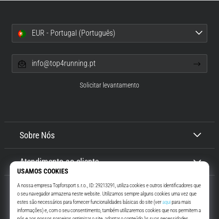
EUR - Portugal (Português)
info@top4running.pt
Solicitar levantamento
Sobre Nós
Atendimento ao cliente