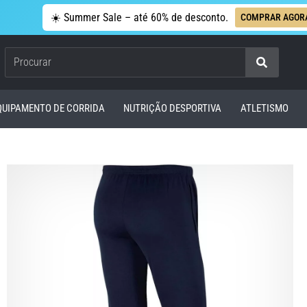
☀️ Summer Sale – até 60% de desconto.
COMPRAR AGOR
Procurar
QUIPAMENTO DE CORRIDA
NUTRIÇÃO DESPORTIVA
ATLETISMO