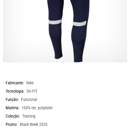
Fabricante:
Nike
Tecnologia:
Dri-FIT
Função:
Funcional
Matéria:
100% rec. polyester
Coleção:
Training
Promo:
Black Week 2025