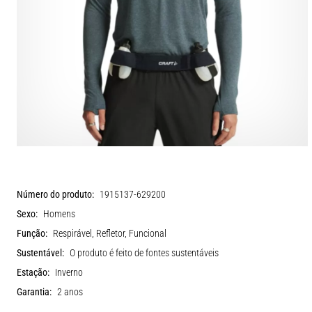
Número do produto:
1915137-629200
Sexo:
Homens
Função:
Respirável, Refletor, Funcional
Sustentável:
O produto é feito de fontes sustentáveis
Estação:
Inverno
Garantia:
2 anos