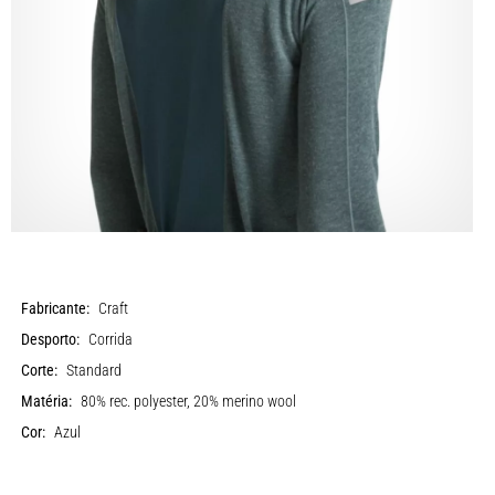
Fabricante:
Craft
Desporto:
Corrida
Corte:
Standard
Matéria:
80% rec. polyester, 20% merino wool
Cor:
Azul