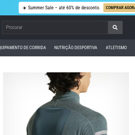
☀️ Summer Sale – até 60% de desconto.
COMPRAR AGOR
Procurar
QUIPAMENTO DE CORRIDA
NUTRIÇÃO DESPORTIVA
ATLETISMO