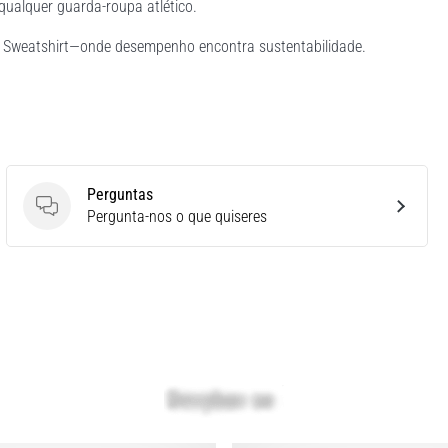
qualquer guarda-roupa atlético.
3 Sweatshirt—onde desempenho encontra sustentabilidade.
Perguntas
Perguntas
Pergunta-nos o que quiseres