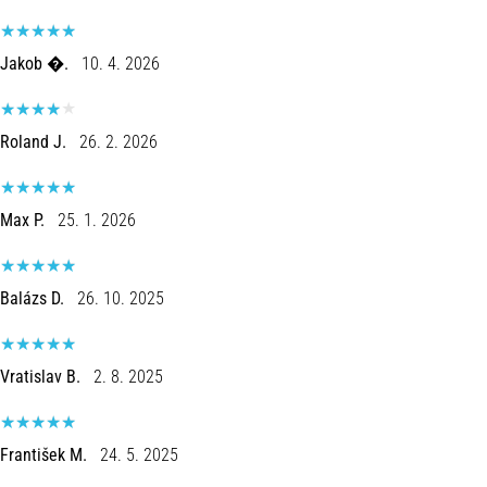
Jakob �.
10. 4. 2026
Roland J.
26. 2. 2026
Max P.
25. 1. 2026
Balázs D.
26. 10. 2025
Vratislav B.
2. 8. 2025
František M.
24. 5. 2025