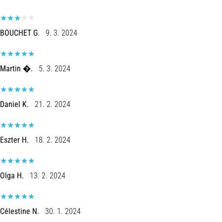
BOUCHET G.
9. 3. 2024
Martin �.
5. 3. 2024
Daniel K.
21. 2. 2024
Eszter H.
18. 2. 2024
Olga H.
13. 2. 2024
Célestine N.
30. 1. 2024