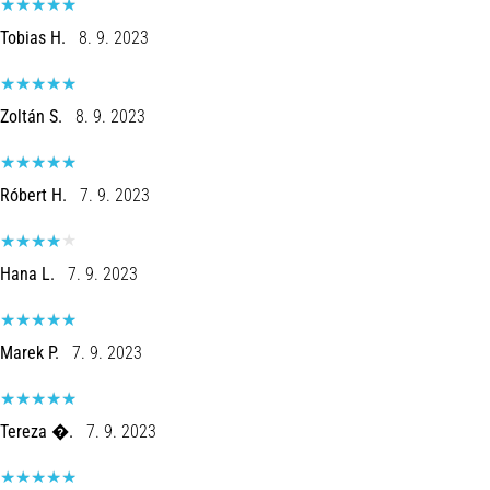
Tobias H.
8. 9. 2023
Zoltán S.
8. 9. 2023
Róbert H.
7. 9. 2023
Hana L.
7. 9. 2023
Marek P.
7. 9. 2023
Tereza �.
7. 9. 2023