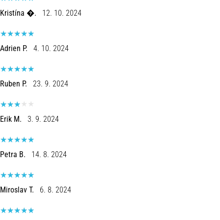
Kristína �.
12. 10. 2024
Adrien P.
4. 10. 2024
Ruben P.
23. 9. 2024
Erik M.
3. 9. 2024
Petra B.
14. 8. 2024
Miroslav T.
6. 8. 2024