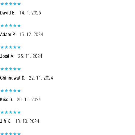
David E.
14. 1. 2025
Adam P.
15. 12. 2024
José A.
25. 11. 2024
Chinnawat D.
22. 11. 2024
Kiss G.
20. 11. 2024
Jiří K.
18. 10. 2024