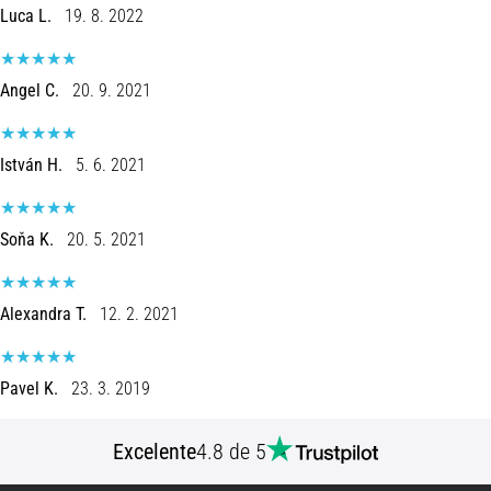
Luca L.
19. 8. 2022
Angel C.
20. 9. 2021
István H.
5. 6. 2021
Soňa K.
20. 5. 2021
Alexandra T.
12. 2. 2021
Pavel K.
23. 3. 2019
Excelente
4.8 de 5