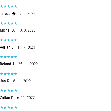
Tereza �.
7. 9. 2023
Michal B.
10. 8. 2023
Adrian S.
14. 7. 2023
Roland J.
25. 11. 2022
Jan K.
8. 11. 2022
Zoltán D.
6. 11. 2022