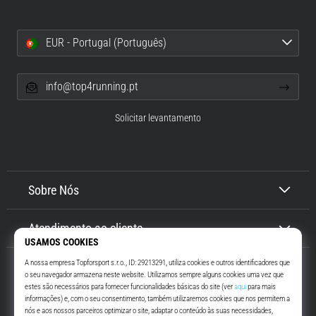
EUR - Portugal (Português)
info@top4running.pt
Solicitar levantamento
Sobre Nós
Atendimento ao cliente