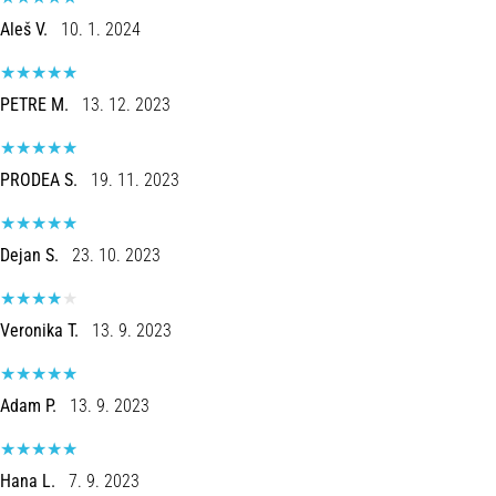
Aleš V.
10. 1. 2024
PETRE M.
13. 12. 2023
PRODEA S.
19. 11. 2023
Dejan S.
23. 10. 2023
Veronika T.
13. 9. 2023
Adam P.
13. 9. 2023
Hana L.
7. 9. 2023