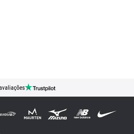
avaliações