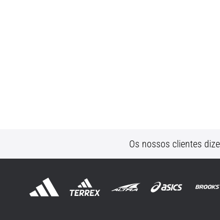
Os nossos clientes diz