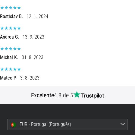
Rastislav B.
12. 1. 2024
Andrea G.
13. 9. 2023
Michal K.
31. 8. 2023
Mateo P.
3. 8. 2023
Excelente
4.8 de 5
EUR - Portugal (Português)