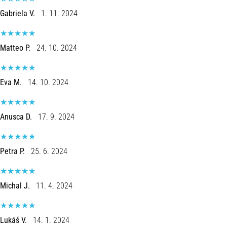
Gabriela V.
1. 11. 2024
Matteo P.
24. 10. 2024
Eva M.
14. 10. 2024
Anusca D.
17. 9. 2024
Petra P.
25. 6. 2024
Michal J.
11. 4. 2024
Lukáš V.
14. 1. 2024