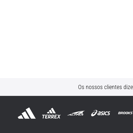
Os nossos clientes diz