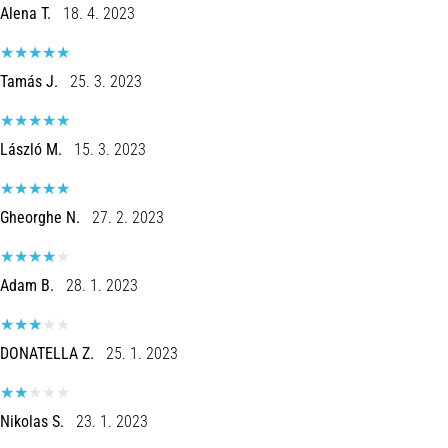
Alena T.
18. 4. 2023
Tamás J.
25. 3. 2023
László M.
15. 3. 2023
Gheorghe N.
27. 2. 2023
Adam B.
28. 1. 2023
DONATELLA Z.
25. 1. 2023
Nikolas S.
23. 1. 2023