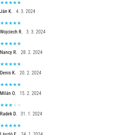
Ján K.
4. 3. 2024
Wojciech R.
3. 3. 2024
Nancy R.
28. 2. 2024
Denis K.
20. 2. 2024
Milán O.
15. 2. 2024
Radek D.
31. 1. 2024
László E.
24. 1. 2024