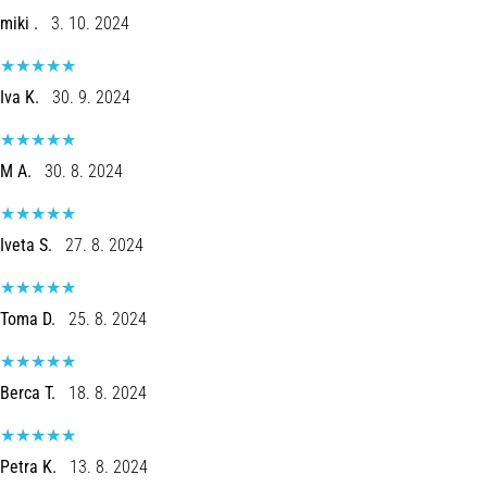
miki .
3. 10. 2024
Iva K.
30. 9. 2024
M A.
30. 8. 2024
Iveta S.
27. 8. 2024
Toma D.
25. 8. 2024
Berca T.
18. 8. 2024
Petra K.
13. 8. 2024