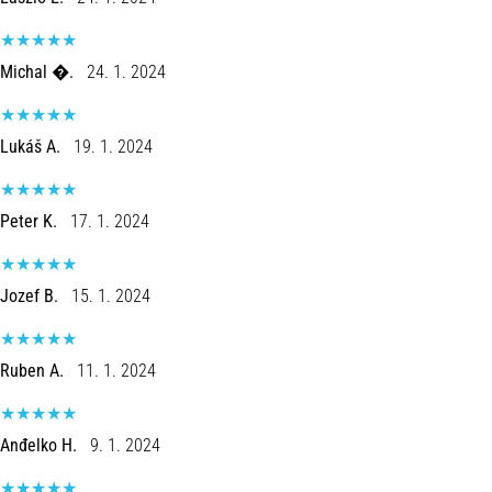
Michal �.
24. 1. 2024
Lukáš A.
19. 1. 2024
Peter K.
17. 1. 2024
Jozef B.
15. 1. 2024
Ruben A.
11. 1. 2024
Anđelko H.
9. 1. 2024