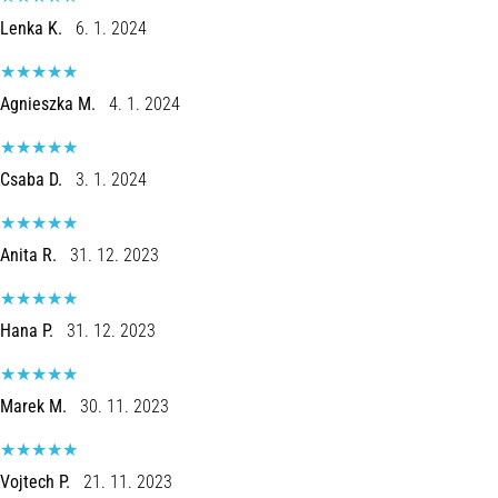
Lenka K.
6. 1. 2024
Agnieszka M.
4. 1. 2024
Csaba D.
3. 1. 2024
Anita R.
31. 12. 2023
Hana P.
31. 12. 2023
Marek M.
30. 11. 2023
Vojtech P.
21. 11. 2023