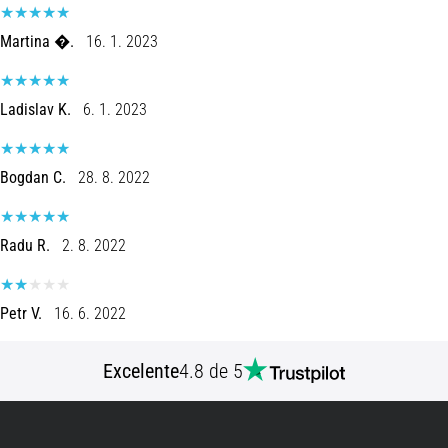
Martina �.
16. 1. 2023
Ladislav K.
6. 1. 2023
Bogdan C.
28. 8. 2022
Radu R.
2. 8. 2022
Petr V.
16. 6. 2022
Excelente
4.8 de 5