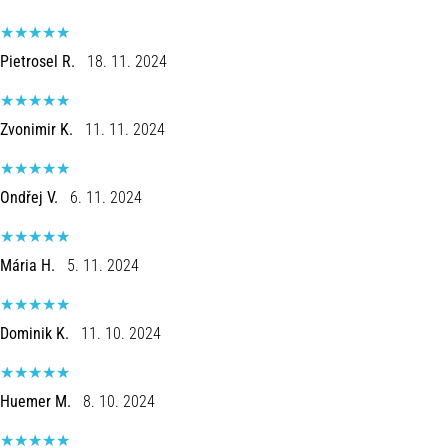
Pietrosel R.
18. 11. 2024
Zvonimir K.
11. 11. 2024
Ondřej V.
6. 11. 2024
Mária H.
5. 11. 2024
Dominik K.
11. 10. 2024
Huemer M.
8. 10. 2024