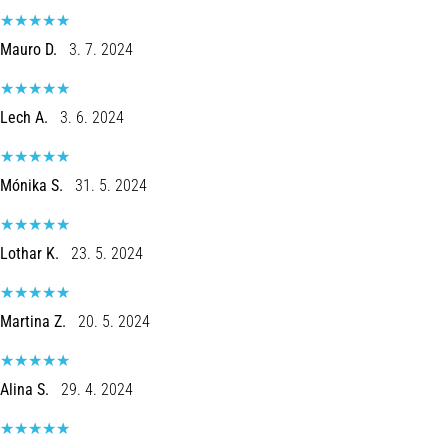
Mauro D.
3. 7. 2024
Lech A.
3. 6. 2024
Mónika S.
31. 5. 2024
Lothar K.
23. 5. 2024
Martina Z.
20. 5. 2024
Alina S.
29. 4. 2024