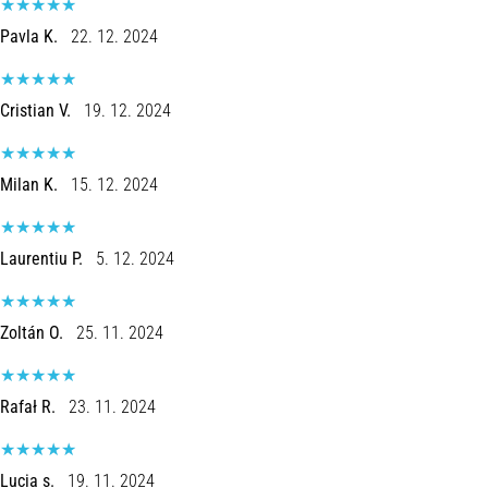
Pavla K.
22. 12. 2024
Cristian V.
19. 12. 2024
Milan K.
15. 12. 2024
Laurentiu P.
5. 12. 2024
Zoltán O.
25. 11. 2024
Rafał R.
23. 11. 2024
Lucia s.
19. 11. 2024