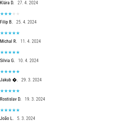
Klára D.
27. 4. 2024
Filip B.
25. 4. 2024
Michal R.
11. 4. 2024
Silvia G.
10. 4. 2024
Jakub �.
29. 3. 2024
Rostislav D.
19. 3. 2024
João L.
5. 3. 2024