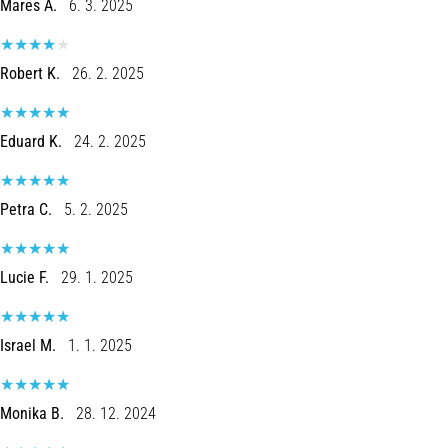
Mares A.
6. 3. 2025
Robert K.
26. 2. 2025
Eduard K.
24. 2. 2025
Petra C.
5. 2. 2025
Lucie F.
29. 1. 2025
Israel M.
1. 1. 2025
Monika B.
28. 12. 2024