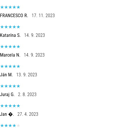
FRANCESCO R.
17. 11. 2023
Katarína S.
14. 9. 2023
Marcela N.
14. 9. 2023
Ján M.
13. 9. 2023
Juraj G.
2. 8. 2023
Jan �.
27. 4. 2023