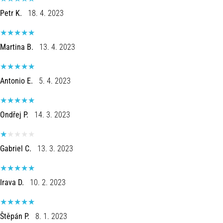
Petr K.
18. 4. 2023
Martina B.
13. 4. 2023
Antonio E.
5. 4. 2023
Ondřej P.
14. 3. 2023
Gabriel C.
13. 3. 2023
Irava D.
10. 2. 2023
Štěpán P.
8. 1. 2023