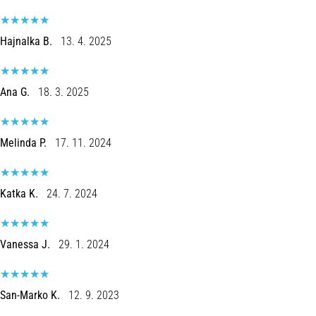
Hajnalka B.
13. 4. 2025
Ana G.
18. 3. 2025
Melinda P.
17. 11. 2024
Katka K.
24. 7. 2024
Vanessa J.
29. 1. 2024
San-Marko K.
12. 9. 2023