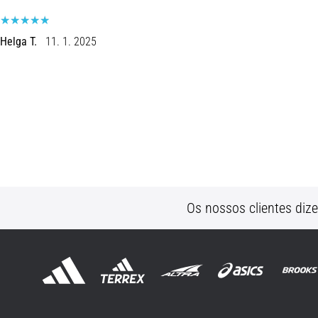
Helga T.
11. 1. 2025
Os nossos clientes diz