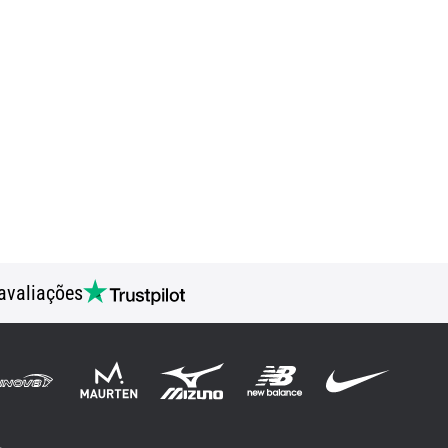
avaliações