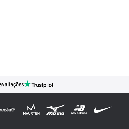
avaliações