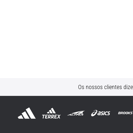
Os nossos clientes diz