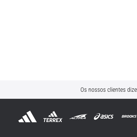
Os nossos clientes diz