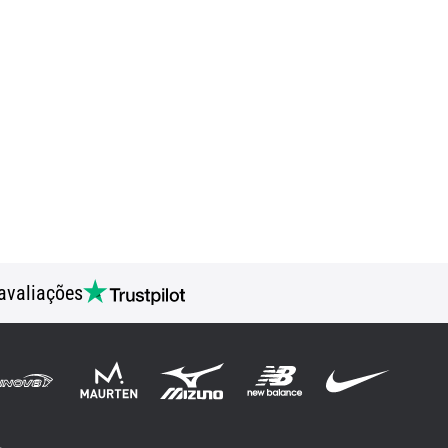
avaliações