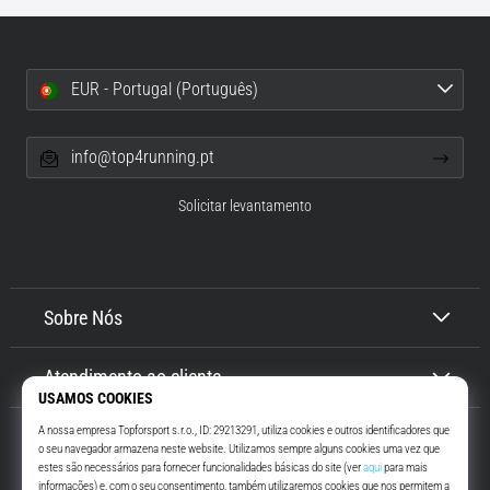
EUR - Portugal (Português)
info@top4running.pt
Solicitar levantamento
Sobre Nós
Atendimento ao cliente