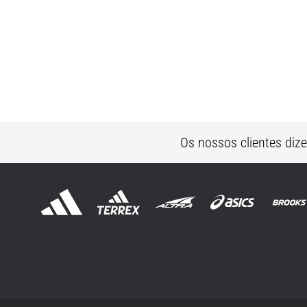
Os nossos clientes diz