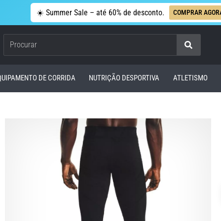
☀️ Summer Sale – até 60% de desconto.
COMPRAR AGOR
Procurar
QUIPAMENTO DE CORRIDA
NUTRIÇÃO DESPORTIVA
ATLETISMO