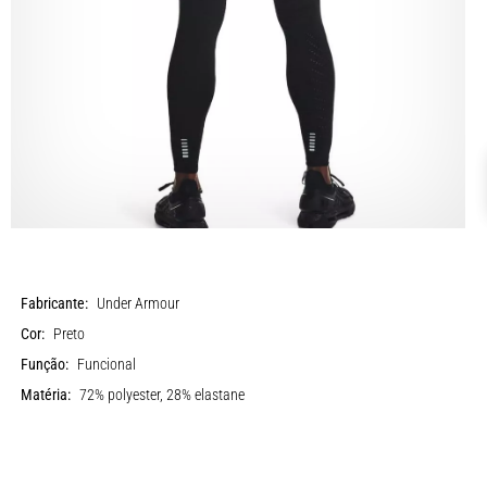
Fabricante:
Under Armour
Cor:
Preto
Função:
Funcional
Matéria:
72% polyester, 28% elastane