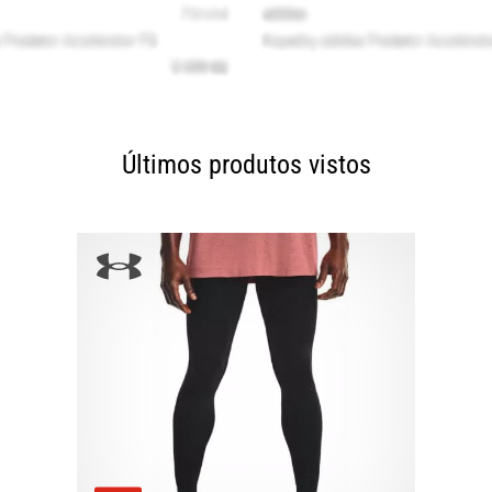
Últimos produtos vistos