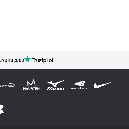
avaliações