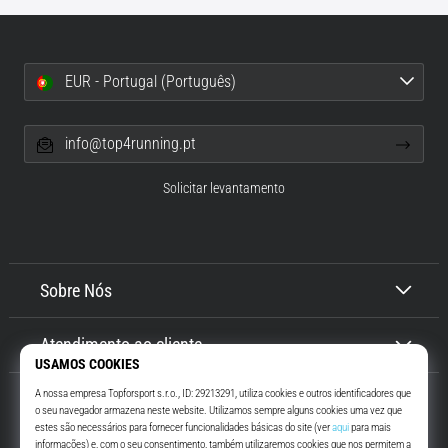
EUR - Portugal (Português)
info@top4running.pt
Solicitar levantamento
Sobre Nós
Atendimento ao cliente