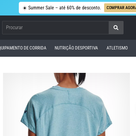
☀️ Summer Sale – até 60% de desconto.
COMPRAR AGOR
Procurar
QUIPAMENTO DE CORRIDA
NUTRIÇÃO DESPORTIVA
ATLETISMO