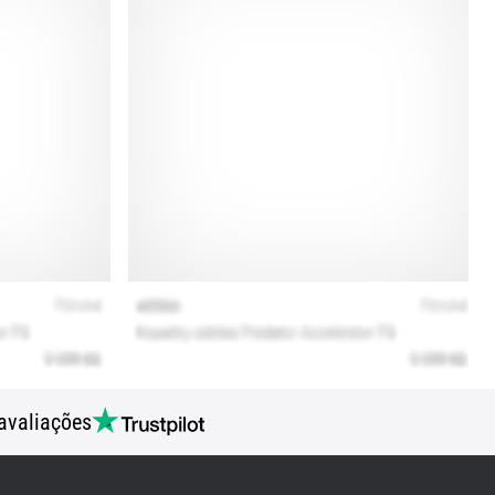
avaliações