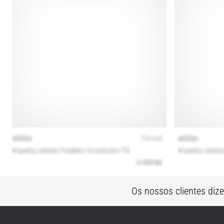
Os nossos clientes diz