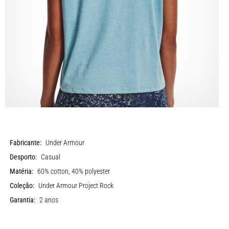
Fabricante:
Under Armour
Desporto:
Casual
Matéria:
60% cotton, 40% polyester
Coleção:
Under Armour Project Rock
Garantia:
2 anos