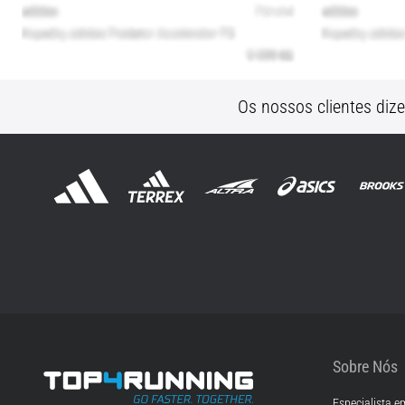
Os nossos clientes diz
Sobre Nós
Especialista e