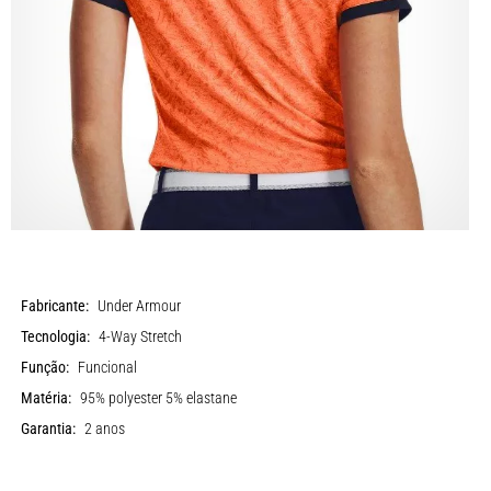
Fabricante:
Under Armour
Tecnologia:
4-Way Stretch
Função:
Funcional
Matéria:
95% polyester 5% elastane
Garantia:
2 anos