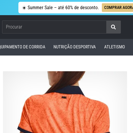
☀️ Summer Sale – até 60% de desconto.
COMPRAR AGOR
Procurar
QUIPAMENTO DE CORRIDA
NUTRIÇÃO DESPORTIVA
ATLETISMO