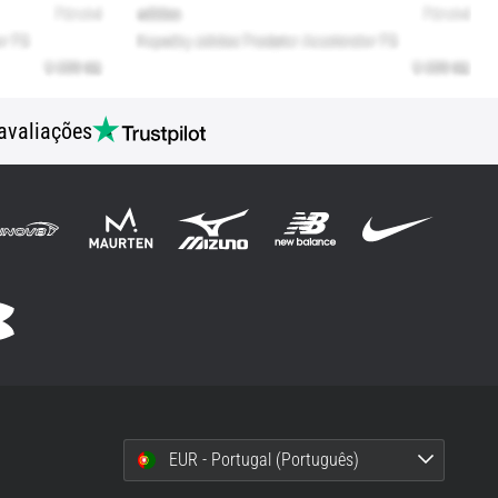
avaliações
EUR - Portugal (Português)