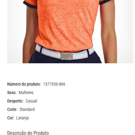
Número do produto:
1377336-866
Sexo:
Mulheres
Desporto:
Casual
Corte:
Standard
Cor:
Laranja
Descrição do Produto