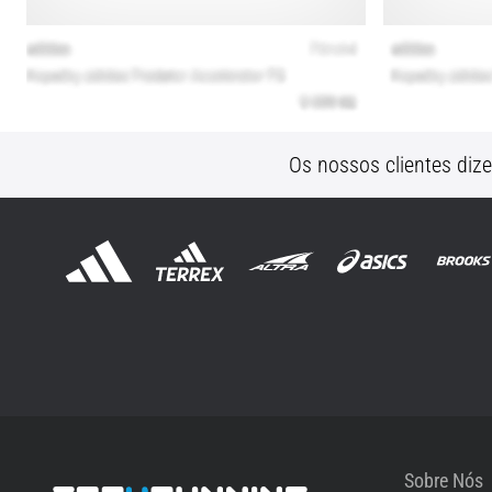
Os nossos clientes diz
Sobre Nós