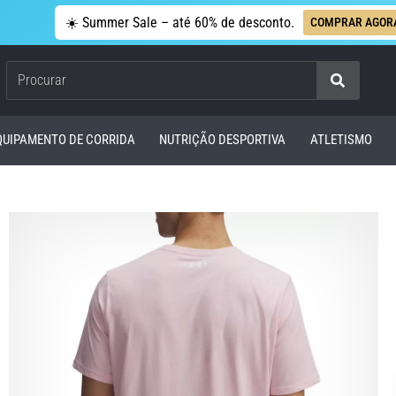
☀️ Summer Sale – até 60% de desconto.
COMPRAR AGOR
Procurar
QUIPAMENTO DE CORRIDA
NUTRIÇÃO DESPORTIVA
ATLETISMO