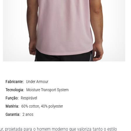
Fabricante:
Under Armour
Tecnologia:
Moisture Transport System
Função:
Respirável
Matéria:
60% cotton, 40% polyester
Garantia:
2 anos
 projetada para o homem moderno que valoriza tanto o estilo