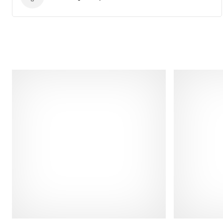
Tecnologia de produto