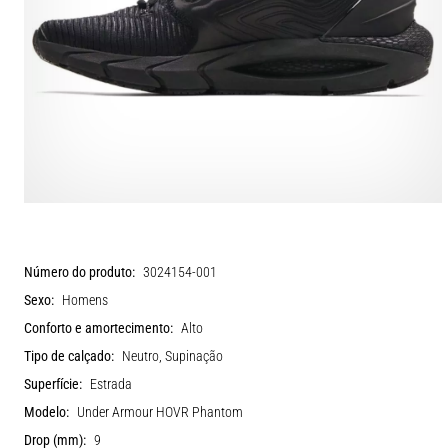
Número do produto:
3024154-001
Sexo:
Homens
Conforto e amortecimento:
Alto
Tipo de calçado:
Neutro, Supinação
Superfície:
Estrada
Modelo:
Under Armour HOVR Phantom
Drop (mm):
9