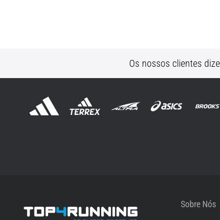
Os nossos clientes diz
Sobre Nós