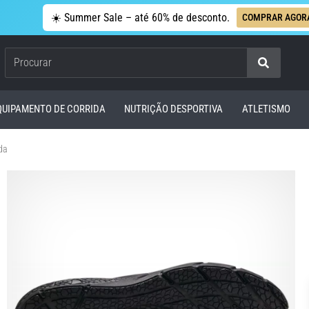
☀️ Summer Sale – até 60% de desconto.
COMPRAR AGOR
Procurar
QUIPAMENTO DE CORRIDA
NUTRIÇÃO DESPORTIVA
ATLETISMO
da