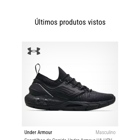
Últimos produtos vistos
Under Armour
Masculino