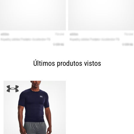
Últimos produtos vistos