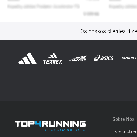
Os nossos clientes diz
Sobre Nós
Especialista e