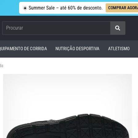
☀️ Summer Sale – até 60% de desconto.
COMPRAR AGOR
Procurar
QUIPAMENTO DE CORRIDA
NUTRIÇÃO DESPORTIVA
ATLETISMO
da