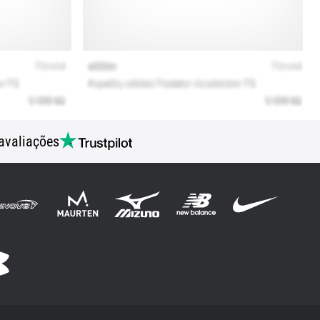
avaliações