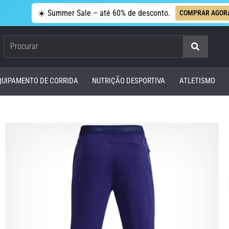
☀️ Summer Sale – até 60% de desconto.
COMPRAR AGOR
Procurar
QUIPAMENTO DE CORRIDA
NUTRIÇÃO DESPORTIVA
ATLETISMO