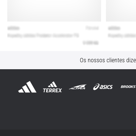
Os nossos clientes diz