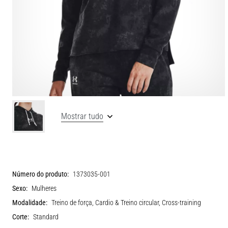
Mostrar tudo
Número do produto:
1373035-001
Sexo:
Mulheres
Modalidade:
Treino de força, Cardio & Treino circular, Cross-training
Corte:
Standard