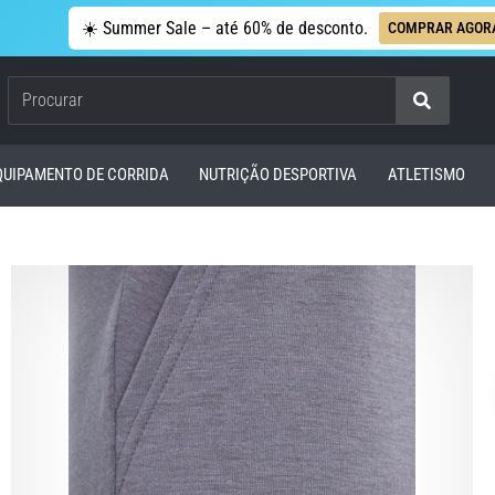
☀️ Summer Sale – até 60% de desconto.
COMPRAR AGOR
Procurar
QUIPAMENTO DE CORRIDA
NUTRIÇÃO DESPORTIVA
ATLETISMO