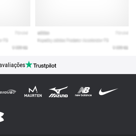
avaliações