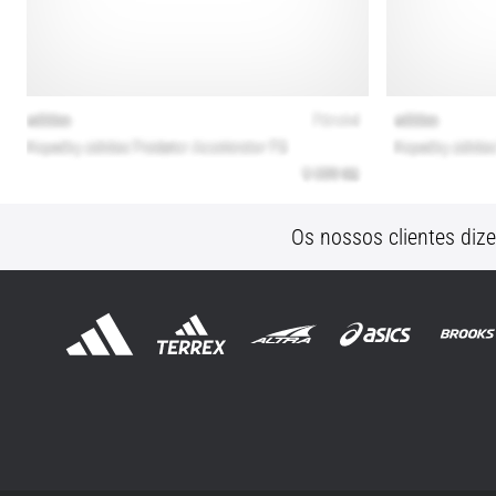
Os nossos clientes diz