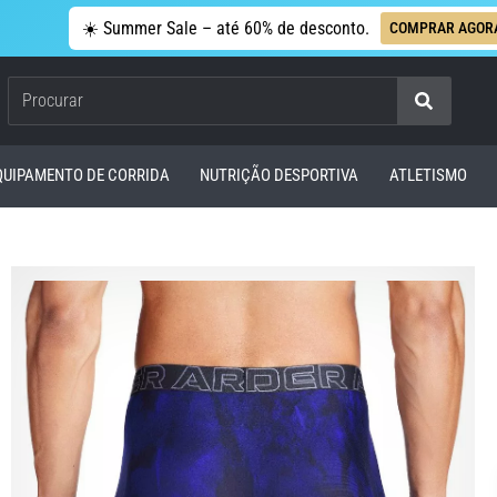
☀️ Summer Sale – até 60% de desconto.
COMPRAR AGOR
Procurar
QUIPAMENTO DE CORRIDA
NUTRIÇÃO DESPORTIVA
ATLETISMO