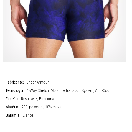
Fabricante:
Under Armour
Tecnologia:
4-Way Stretch, Moisture Transport System, Anti-Odor
Função:
Respirável, Funcional
Matéria:
90% polyester, 10% elastane
Garantia:
2 anos