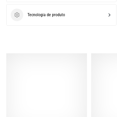
Tecnologia de produto
Tecnologia de produto