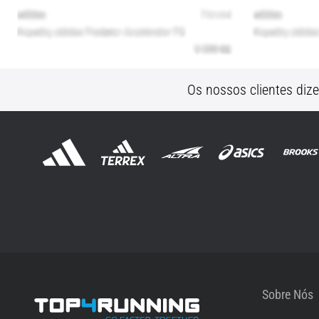
Os nossos clientes diz
Sobre Nós