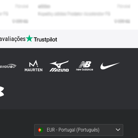
avaliações
EUR - Portugal (Português)