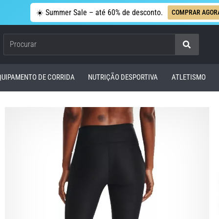
☀️ Summer Sale – até 60% de desconto.
COMPRAR AGOR
Procurar
QUIPAMENTO DE CORRIDA
NUTRIÇÃO DESPORTIVA
ATLETISMO