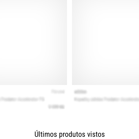
Últimos produtos vistos