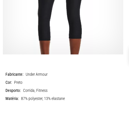
Fabricante:
Under Armour
Cor:
Preto
Desporto:
Corrida, Fitness
Matéria:
87% polyester, 13% elastane