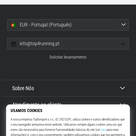
EUR - Portugal (Português)
info@top4running.pt
Solicitar levantamento
Sobre Nós
Atendimento ao cliente