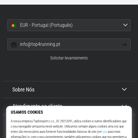
EUR - Portugal (Português)
info@top4running.pt
Solicitar levantamento
Sobre Nós
Atendimento ao cliente