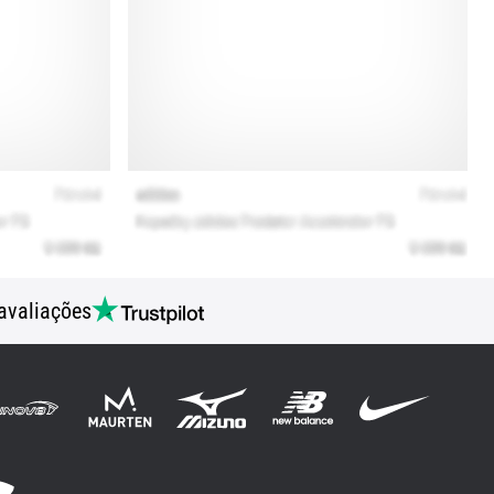
avaliações