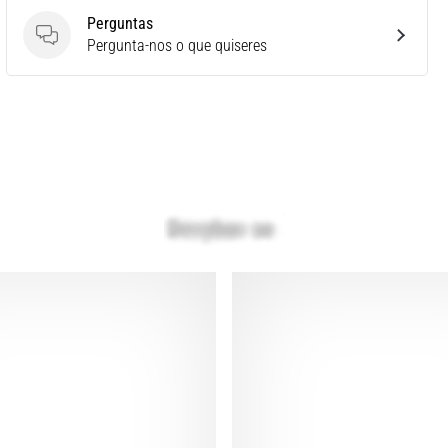
Perguntas
Perguntas
Pergunta-nos o que quiseres