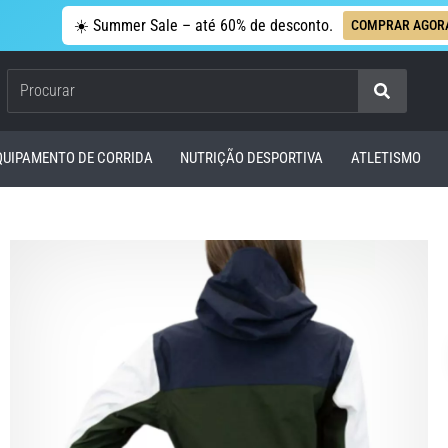
☀️ Summer Sale – até 60% de desconto.
COMPRAR AGOR
Procurar
QUIPAMENTO DE CORRIDA
NUTRIÇÃO DESPORTIVA
ATLETISMO