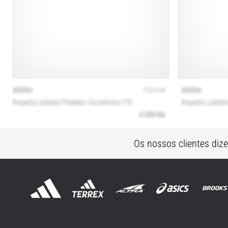
Os nossos clientes diz