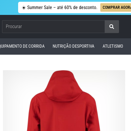
☀️ Summer Sale – até 60% de desconto.
COMPRAR AGOR
Procurar
QUIPAMENTO DE CORRIDA
NUTRIÇÃO DESPORTIVA
ATLETISMO