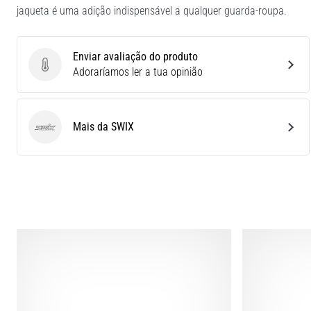
jaqueta é uma adição indispensável a qualquer guarda-roupa.
Enviar avaliação do produto
Enviar avaliação do produto
Adoraríamos ler a tua opinião
Mais da SWIX
SWIX