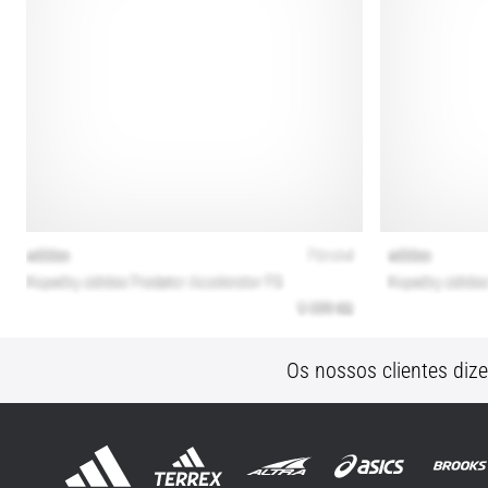
Os nossos clientes diz