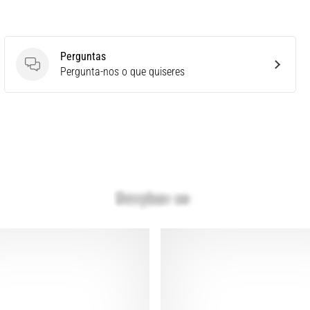
Perguntas
Perguntas
Pergunta-nos o que quiseres