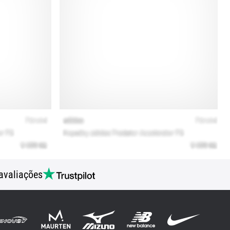
avaliações