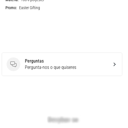
Promo:
Easter Gifting
Perguntas
Perguntas
Pergunta-nos o que quiseres