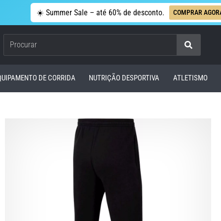
☀️ Summer Sale – até 60% de desconto.
COMPRAR AGOR
Procurar
QUIPAMENTO DE CORRIDA
NUTRIÇÃO DESPORTIVA
ATLETISMO