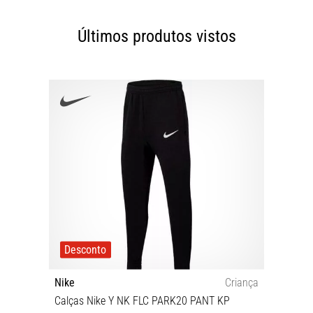
Últimos produtos vistos
Desconto
Nike
Criança
Calças Nike Y NK FLC PARK20 PANT KP