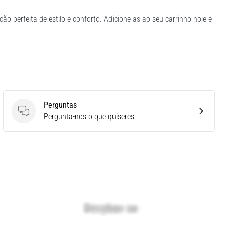
ão perfeita de estilo e conforto. Adicione-as ao seu carrinho hoje e
Perguntas
Perguntas
Pergunta-nos o que quiseres