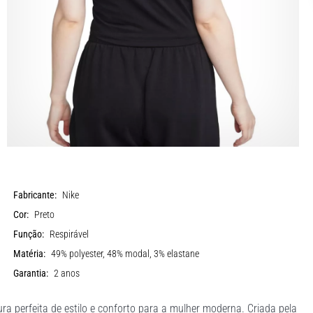
Fabricante:
Nike
Cor:
Preto
Função:
Respirável
Matéria:
49% polyester, 48% modal, 3% elastane
Garantia:
2 anos
perfeita de estilo e conforto para a mulher moderna. Criada pela