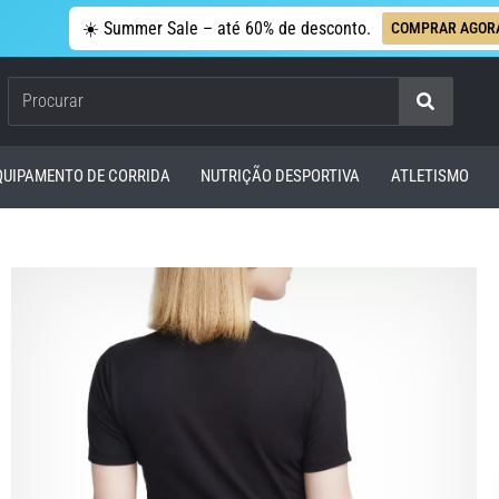
☀️ Summer Sale – até 60% de desconto.
COMPRAR AGOR
Procurar
QUIPAMENTO DE CORRIDA
NUTRIÇÃO DESPORTIVA
ATLETISMO