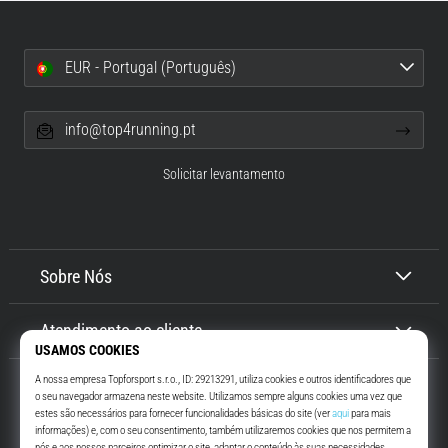
EUR - Portugal (Português)
info@top4running.pt
Solicitar levantamento
Sobre Nós
Atendimento ao cliente