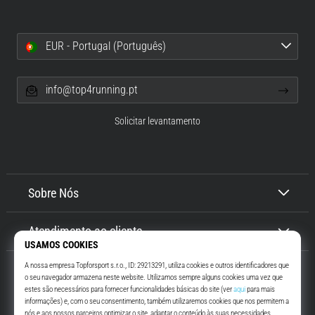
EUR - Portugal (Português)
info@top4running.pt
Solicitar levantamento
Sobre Nós
Atendimento ao cliente