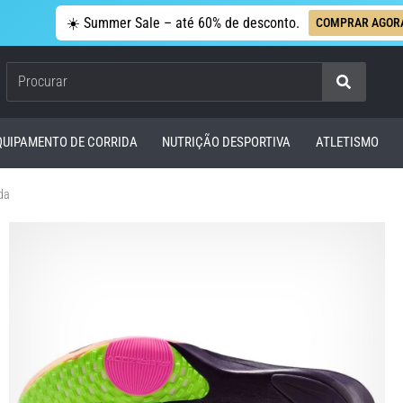
☀️ Summer Sale – até 60% de desconto.
COMPRAR AGOR
Procurar
QUIPAMENTO DE CORRIDA
NUTRIÇÃO DESPORTIVA
ATLETISMO
da