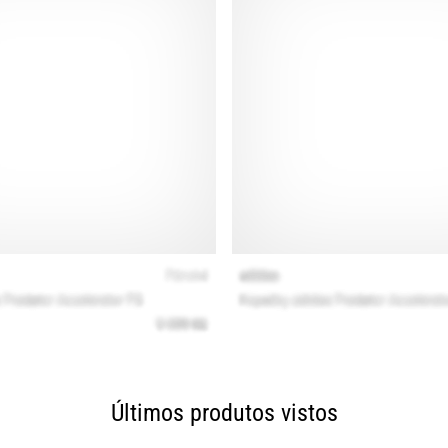
Últimos produtos vistos