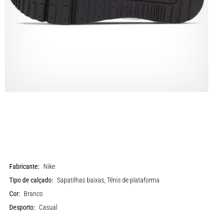
Fabricante:
Nike
Tipo de calçado:
Sapatilhas baixas, Ténis de plataforma
Cor:
Branco
Desporto:
Casual