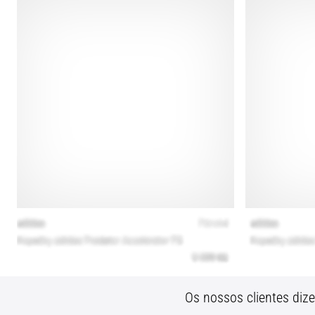
Os nossos clientes diz