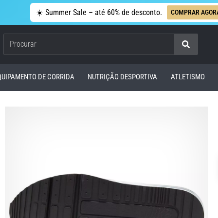
☀️ Summer Sale – até 60% de desconto.
COMPRAR AGOR
Procurar
QUIPAMENTO DE CORRIDA
NUTRIÇÃO DESPORTIVA
ATLETISMO