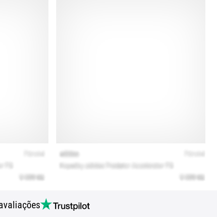
avaliações