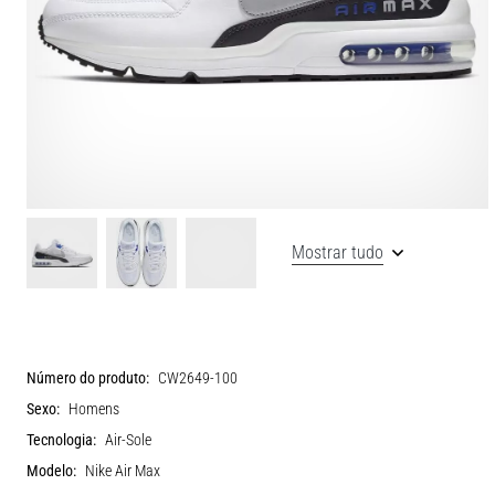
Mostrar tudo
Número do produto:
CW2649-100
Sexo:
Homens
Tecnologia:
Air-Sole
Modelo:
Nike Air Max