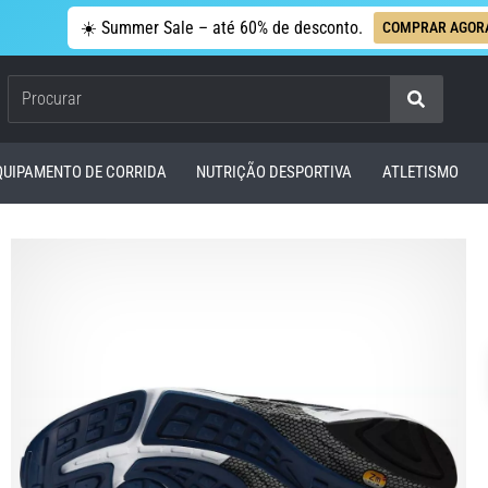
☀️ Summer Sale – até 60% de desconto.
COMPRAR AGOR
Procurar
QUIPAMENTO DE CORRIDA
NUTRIÇÃO DESPORTIVA
ATLETISMO