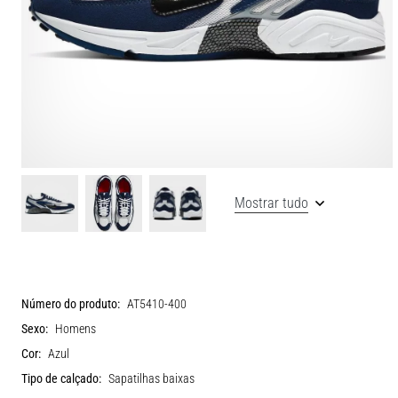
Mostrar tudo
Número do produto:
AT5410-400
Sexo:
Homens
Cor:
Azul
Tipo de calçado:
Sapatilhas baixas