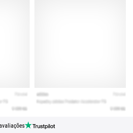
avaliações