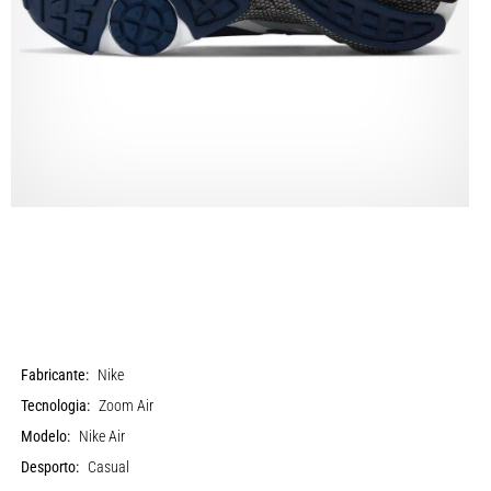
Fabricante:
Nike
Tecnologia:
Zoom Air
Modelo:
Nike Air
Desporto:
Casual