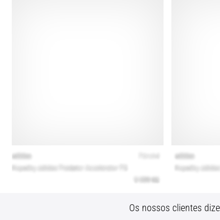
Os nossos clientes diz