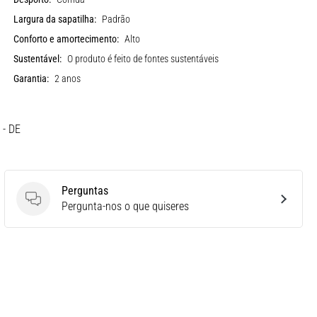
Largura da sapatilha:
Padrão
Conforto e amortecimento:
Alto
Sustentável:
O produto é feito de fontes sustentáveis
Garantia:
2 anos
 - DE
Perguntas
Perguntas
Pergunta-nos o que quiseres