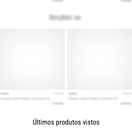
Últimos produtos vistos